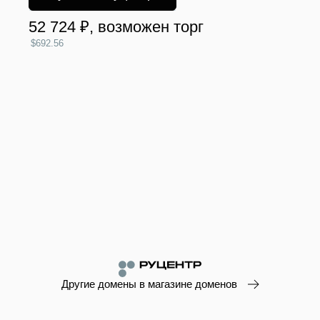
52 724 ₽
, возможен торг
$692.56
Другие домены в магазине доменов